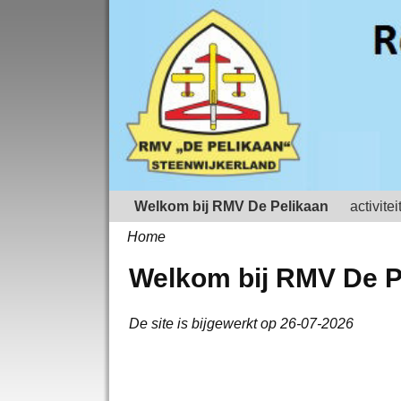
Welkom bij RMV De Pelikaan
activitei
Home
Welkom bij RMV De P
De site is bijgewerkt op 26-07-2026