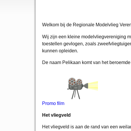
Welkom bij de Regionale Modelvlieg Ver
Wij zijn een kleine modelvliegvereniging m
toestellen gevlogen, zoals zweefvliegtuigen
kunnen opleiden.
De naam Pelikaan komt van het beroemde vli
Promo film
Het vliegveld
Het vliegveld is aan de rand van een weil