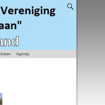
 linken
Agenda